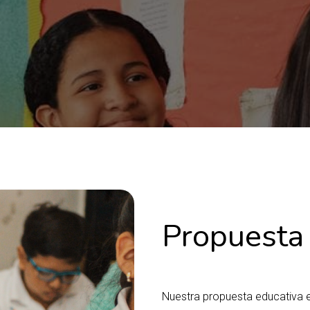
Propuesta
Nuestra propuesta educativa es