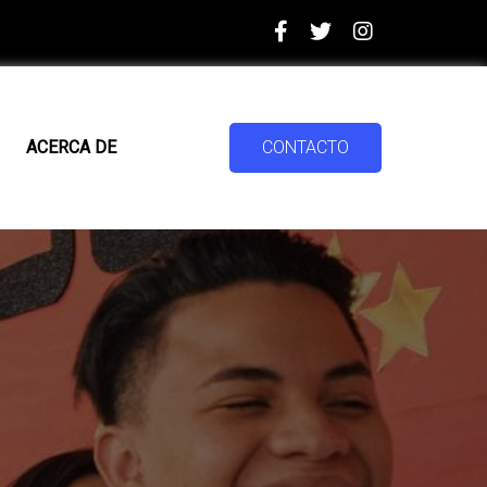
CONTACTO
ACERCA DE