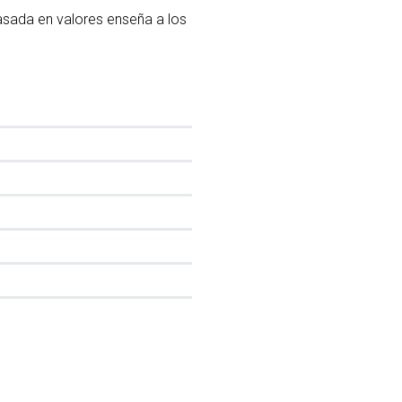
asada en valores enseña a los