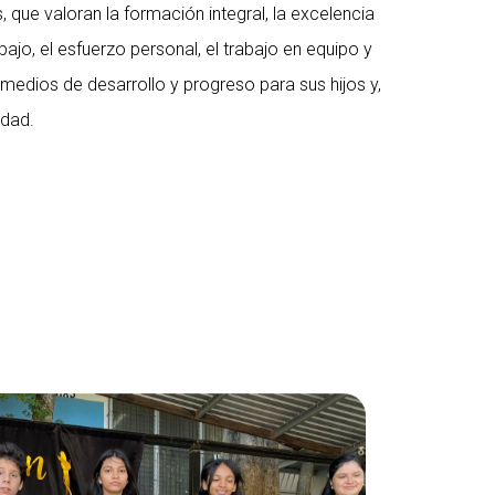
ue valoran la formación integral, la excelencia
bajo, el esfuerzo personal, el trabajo en equipo y
medios de desarrollo y progreso para sus hijos y,
edad.