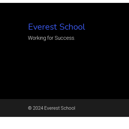
Everest School
Working for Success.
© 2024 Everest School