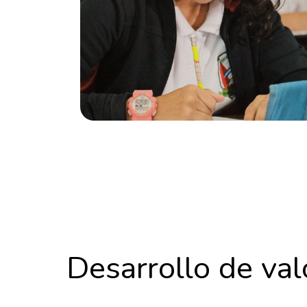
Desarrollo de val