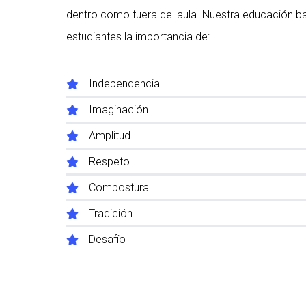
dentro como fuera del aula. Nuestra educación b
estudiantes la importancia de:
Independencia
Imaginación
Amplitud
Respeto
Compostura
Tradición
Desafío