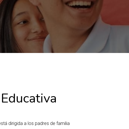
 Educativa
tá dirigida a los padres de familia