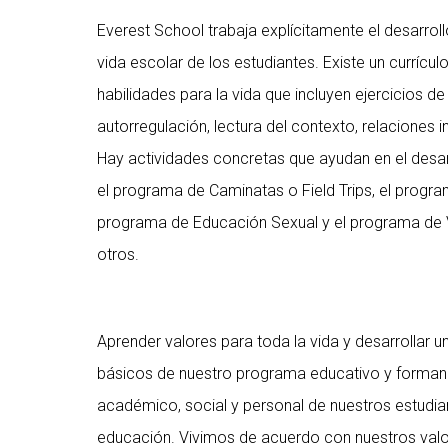
Everest School trabaja explícitamente el desarroll
vida escolar de los estudiantes. Existe un currículo
habilidades para la vida que incluyen ejercicios 
autorregulación, lectura del contexto, relaciones 
Hay actividades concretas que ayudan en el desar
el programa de Caminatas o Field Trips, el progra
programa de Educación Sexual y el programa de Va
otros.
Aprender valores para toda la vida y desarrollar 
básicos de nuestro programa educativo y forman p
académico, social y personal de nuestros estudia
educación. Vivimos de acuerdo con nuestros valor