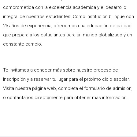
comprometida con la excelencia académica y el desarrollo
integral de nuestros estudiantes. Como institución bilingüe con
25 años de experiencia, ofrecemos una educación de calidad
que prepara a los estudiantes para un mundo globalizado y en
constante cambio.
Te invitamos a conocer más sobre nuestro proceso de
inscripción y a reservar tu lugar para el próximo ciclo escolar.
Visita nuestra página web, completa el formulario de admisión,
o contáctanos directamente para obtener más información.