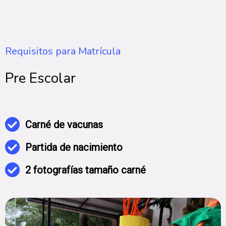
Requisitos para Matrícula
Pre Escolar
Carné de vacunas
Partida de nacimiento
2 fotografías tamaño carné