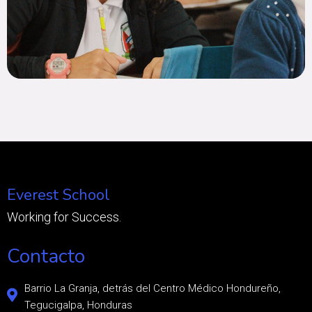
Everest School
Working for Success.
Contacto
Barrio La Granja, detrás del Centro Médico Hondureño,
Tegucigalpa, Honduras