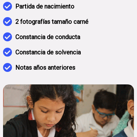
Partida de nacimiento
2 fotografías tamaño carné
Constancia de conducta
Constancia de solvencia
Notas años anteriores