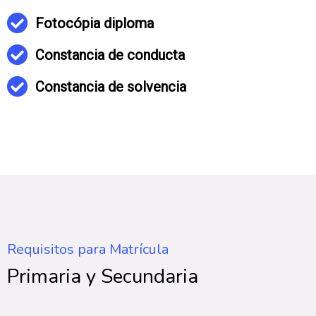
Fotocópia diploma
Constancia de conducta
Constancia de solvencia
Requisitos para Matrícula
Primaria y Secundaria