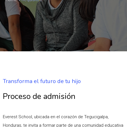
Transforma el futuro de tu hijo
Proceso de admisión
Everest School, ubicada en el corazón de Tegucigalpa,
Honduras, te invita a formar parte de una comunidad educativa